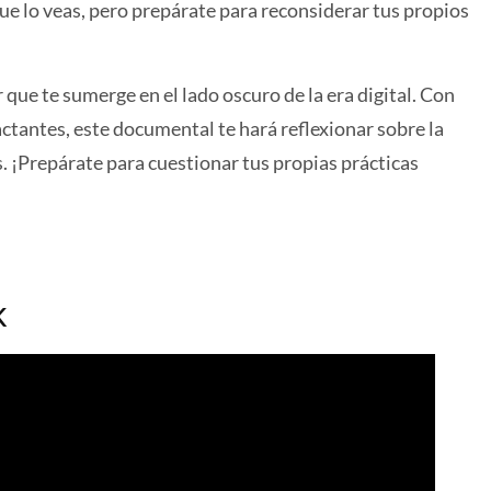
 lo veas, pero prepárate para reconsiderar tus propios
ue te sumerge en el lado oscuro de la era digital. Con
ctantes, este documental te hará reflexionar sobre la
s. ¡Prepárate para cuestionar tus propias prácticas
k