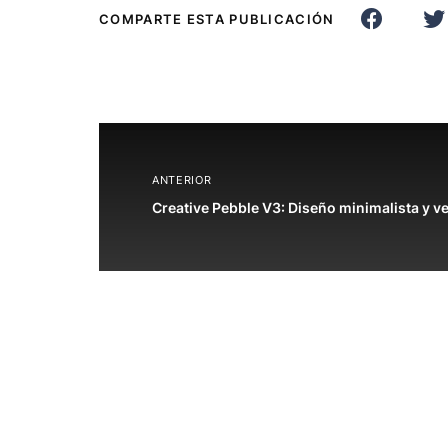
COMPARTE ESTA PUBLICACIÓN
ANTERIOR