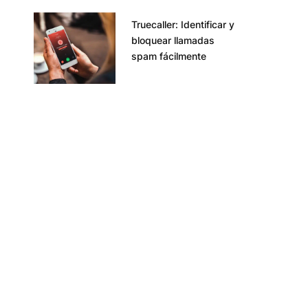
Truecaller: Identificar y
bloquear llamadas
spam fácilmente