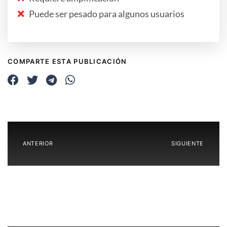
Puede ser pesado para algunos usuarios
COMPARTE ESTA PUBLICACIÓN
ANTERIOR
SIGUIENTE