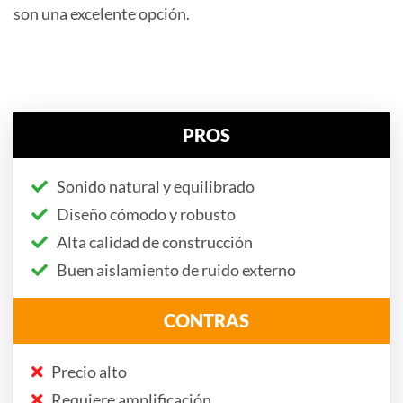
son una excelente opción.
PROS
Sonido natural y equilibrado
Diseño cómodo y robusto
Alta calidad de construcción
Buen aislamiento de ruido externo
CONTRAS
Precio alto
Requiere amplificación