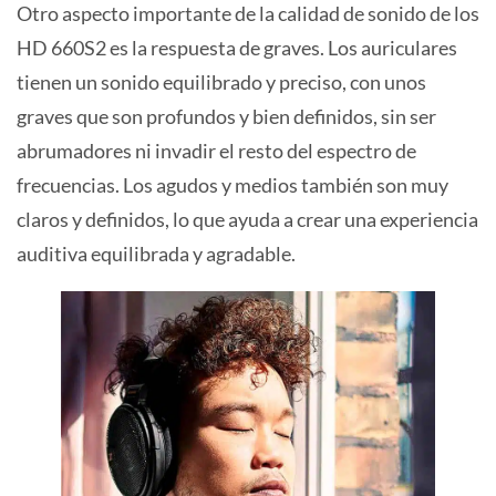
Otro aspecto importante de la calidad de sonido de los
HD 660S2 es la respuesta de graves. Los auriculares
tienen un sonido equilibrado y preciso, con unos
graves que son profundos y bien definidos, sin ser
abrumadores ni invadir el resto del espectro de
frecuencias. Los agudos y medios también son muy
claros y definidos, lo que ayuda a crear una experiencia
auditiva equilibrada y agradable.