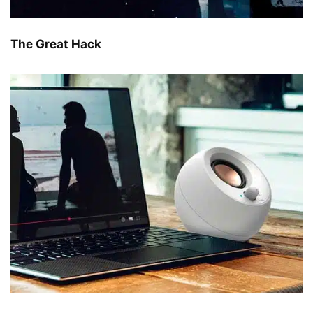
The Great Hack