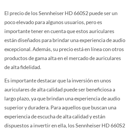
El precio de los Sennheiser HD 660S2 puede ser un
poco elevado para algunos usuarios, pero es
importante tener en cuenta que estos auriculares
están diseñados para brindar una experiencia de audio
excepcional. Además, su precio está en línea con otros
productos de gama alta en el mercado de auriculares
de alta fidelidad.
Es importante destacar que la inversión en unos
auriculares de alta calidad puede ser beneficiosa a
largo plazo, ya que brindan una experiencia de audio
superior y duradera. Para aquellos que buscan una
experiencia de escucha de alta calidad y están
dispuestos a invertir en ella, los Sennheiser HD 660S2