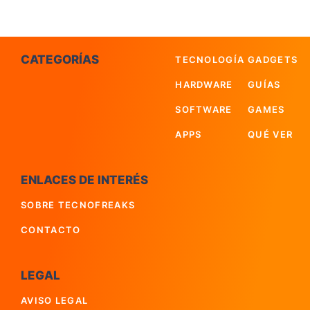
CATEGORÍAS
TECNOLOGÍA
GADGETS
HARDWARE
GUÍAS
SOFTWARE
GAMES
APPS
QUÉ VER
ENLACES DE INTERÉS
SOBRE TECNOFREAKS
CONTACTO
LEGAL
AVISO LEGAL