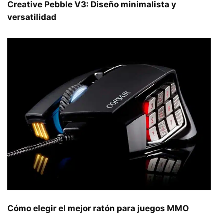
Creative Pebble V3: Diseño minimalista y
versatilidad
Cómo elegir el mejor ratón para juegos MMO