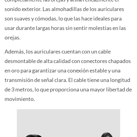
sonido exterior. Las almohadillas de los auriculares
son suaves y cómodas, lo que las hace ideales para
usar durante largas horas sin sentir molestias en las
orejas.
Además, los auriculares cuentan con un cable
desmontable de alta calidad con conectores chapados
en oro para garantizar una conexión estable y una
transmisión de señal clara. El cable tiene una longitud
de 3 metros, lo que proporciona una mayor libertad de
movimiento.