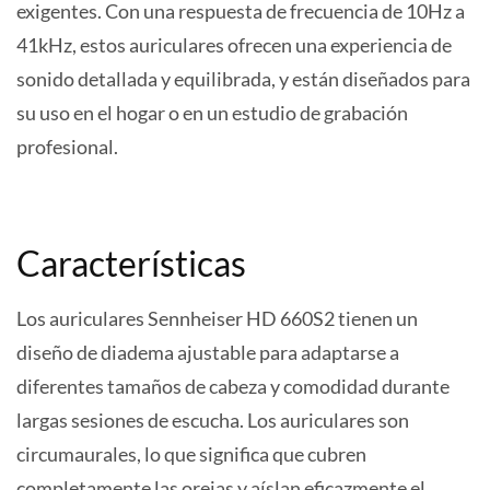
exigentes. Con una respuesta de frecuencia de 10Hz a
41kHz, estos auriculares ofrecen una experiencia de
sonido detallada y equilibrada, y están diseñados para
su uso en el hogar o en un estudio de grabación
profesional.
Características
Los auriculares Sennheiser HD 660S2 tienen un
diseño de diadema ajustable para adaptarse a
diferentes tamaños de cabeza y comodidad durante
largas sesiones de escucha. Los auriculares son
circumaurales, lo que significa que cubren
completamente las orejas y aíslan eficazmente el