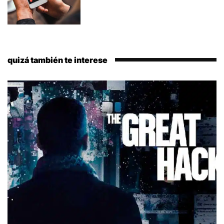
quizá también te interese