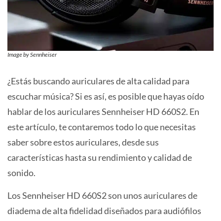
Image by Sennheiser
¿Estás buscando auriculares de alta calidad para
escuchar música? Si es así, es posible que hayas oído
hablar de los auriculares Sennheiser HD 660S2. En
este artículo, te contaremos todo lo que necesitas
saber sobre estos auriculares, desde sus
características hasta su rendimiento y calidad de
sonido.
Los Sennheiser HD 660S2 son unos auriculares de
diadema de alta fidelidad diseñados para audiófilos