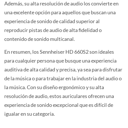
Además, su alta resolución de audio los convierte en
una excelente opción para aquellos que buscan una
experiencia de sonido de calidad superior al
reproducir pistas de audio de alta fidelidad o
contenido de sonido multicanal.
En resumen, los Sennheiser HD 660S2 son ideales
para cualquier persona que busque una experiencia
auditiva de alta calidad y precisa, ya sea para disfrutar
de la música o para trabajar en la industria del audio o
la música. Con su diseño ergonómico y su alta
resolución de audio, estos auriculares ofrecen una
experiencia de sonido excepcional que es difícil de
igualar en su categoría.