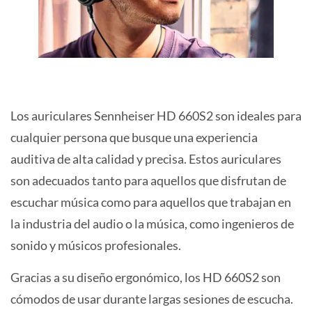
Los auriculares Sennheiser HD 660S2 son ideales para
cualquier persona que busque una experiencia
auditiva de alta calidad y precisa. Estos auriculares
son adecuados tanto para aquellos que disfrutan de
escuchar música como para aquellos que trabajan en
la industria del audio o la música, como ingenieros de
sonido y músicos profesionales.
Gracias a su diseño ergonómico, los HD 660S2 son
cómodos de usar durante largas sesiones de escucha.