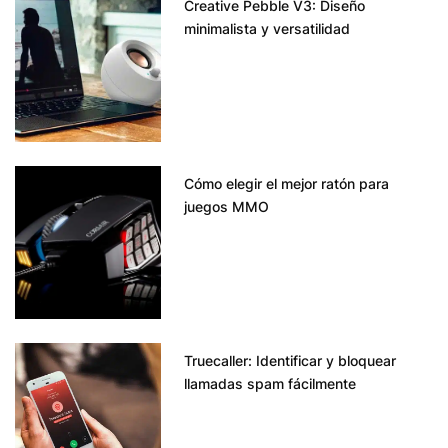
Creative Pebble V3: Diseño
minimalista y versatilidad
Cómo elegir el mejor ratón para
juegos MMO
Truecaller: Identificar y bloquear
llamadas spam fácilmente