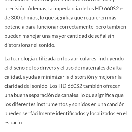
precisión. Además, la impedancia de los HD 660S2 es
de 300 ohmios, lo que significa que requieren más
potencia para funcionar correctamente, pero también
pueden manejar una mayor cantidad de señal sin
distorsionar el sonido.
La tecnología utilizada en los auriculares, incluyendo
el diseño de los drivers y el uso de materiales de alta
calidad, ayuda a minimizar la distorsión y mejorar la
claridad del sonido. Los HD 660S2 también ofrecen
una buena separación de canales, lo que significa que
los diferentes instrumentos y sonidos en una canción
pueden ser fácilmente identificados y localizados en el
espacio.