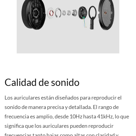
Calidad de sonido
Los auriculares están diseñados para reproducir el
sonido de manera precisa y detallada. El rango de
frecuencia es amplio, desde 10Hz hasta 41kHz, lo que
significa que los auriculares pueden reproducir
frecuencias tanto bajas como altas con claridad y