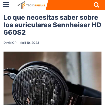
Lo que necesitas saber sobre
los auriculares Sennheiser HD
660S2
David GP
abril 19, 2023